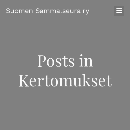
Suomen Sammalseura ry
Posts in
Kertomukset