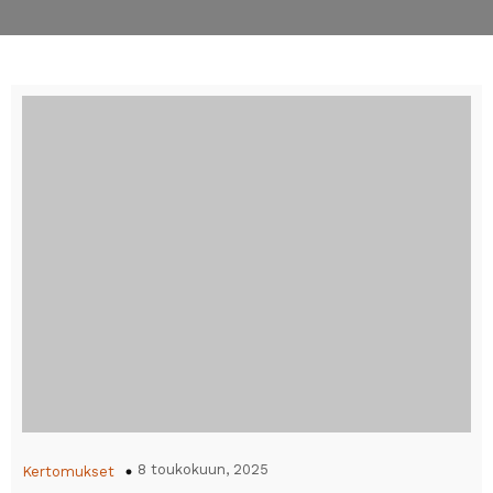
8 toukokuun, 2025
Kertomukset